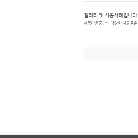
갤러리 및 시공사례입니다
아름다운공간의 다양한 시공물을 